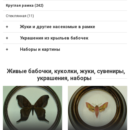
Круглая рамка (242)
Стеклянная (11)
Жуки и другие насекомые в рамке
Украшения из крыльев бабочек
Наборы и картины
Живые бабочки, куколки, жуки, сувениры,
украшения, наборы