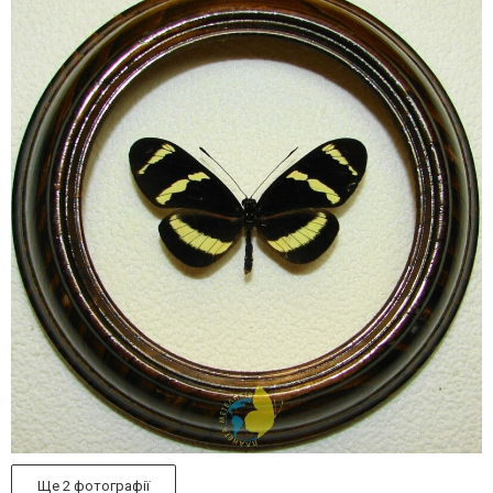
Ще 2 фотографії