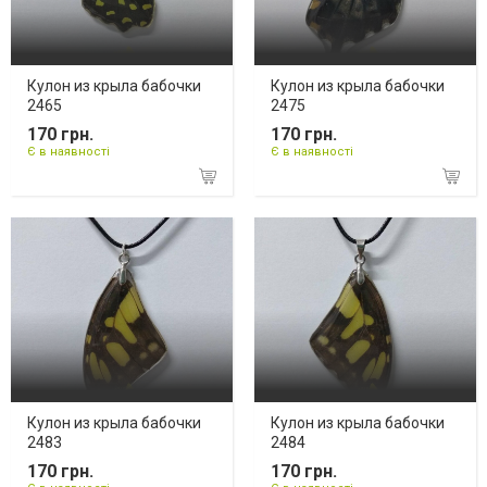
Кулон из крыла бабочки
Кулон из крыла бабочки
2465
2475
170 грн.
170 грн.
Є в наявності
Є в наявності
Кулон из крыла бабочки
Кулон из крыла бабочки
2483
2484
170 грн.
170 грн.