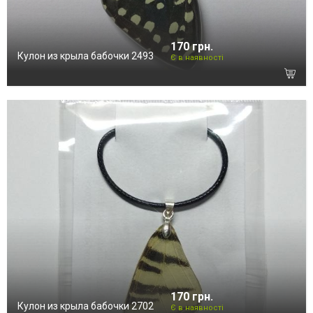
170 грн.
Кулон из крыла бабочки 2493
Є в наявності
170 грн.
Кулон из крыла бабочки 2702
Є в наявності