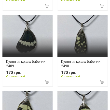
Є в наявності
Є в наявності
Кулон из крыла бабочки
Кулон из крыла бабочки
2489
2490
170 грн.
170 грн.
Є в наявності
Є в наявності