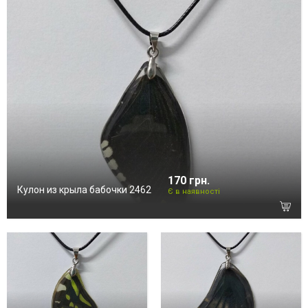
170 грн.
Кулон из крыла бабочки 2462
Є в наявності