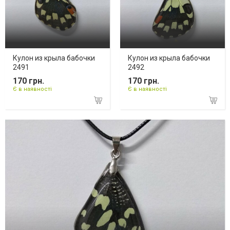
Кулон из крыла бабочки
Кулон из крыла бабочки
2491
2492
170 грн.
170 грн.
Є в наявності
Є в наявності