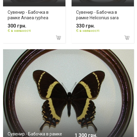
Сувенир - Бабочка в
Сувенир - Бабочка в
рамке Anaea ryphea
рамке Heliconius sara
300 грн.
330 грн.
Є в наявності
Є в наявності
Сувенир - Бабочка в рамке
1 300 грн.