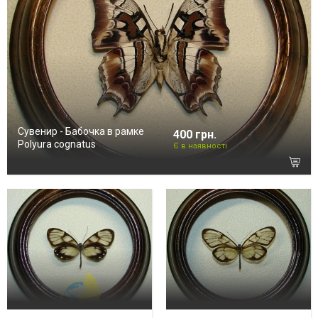
Сувенир - Бабочка в рамке
400 грн.
Polyura cognatus
Є в наявності